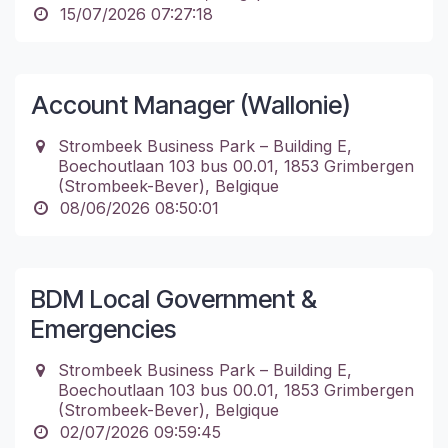
15/07/2026 07:27:18
Account Manager (Wallonie)
Strombeek Business Park – Building E,
Boechoutlaan 103 bus 00.01, 1853 Grimbergen
(Strombeek-Bever), Belgique
08/06/2026 08:50:01
BDM Local Government &
Emergencies
Strombeek Business Park – Building E,
Boechoutlaan 103 bus 00.01, 1853 Grimbergen
(Strombeek-Bever), Belgique
02/07/2026 09:59:45