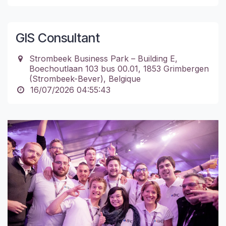
GIS Consultant
Strombeek Business Park – Building E,
Boechoutlaan 103 bus 00.01, 1853 Grimbergen
(Strombeek-Bever), Belgique
16/07/2026 04:55:43