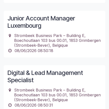
Junior Account Manager
Luxembourg
Strombeek Business Park – Building E,
Boechoutlaan 103 bus 00.01, 1853 Grimbergen
(Strombeek-Bever), Belgique
08/06/2026 08:50:18
Digital & Lead Management
Specialist
Strombeek Business Park – Building E,
Boechoutlaan 103 bus 00.01, 1853 Grimbergen
(Strombeek-Bever), Belgique
08/06/2026 08:50:31