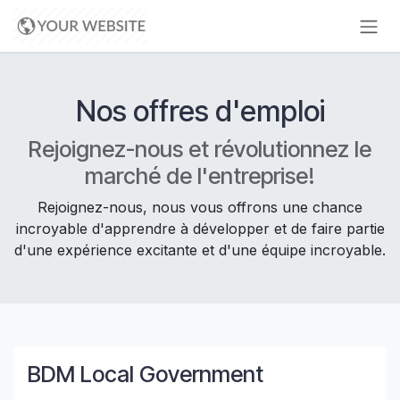
Se rendre au contenu
Nos offres d'emploi
Rejoignez-nous et révolutionnez le
marché de l'entreprise!
Rejoignez-nous, nous vous offrons une chance
incroyable d'apprendre à développer et de faire partie
d'une expérience excitante et d'une équipe incroyable.
BDM Local Government