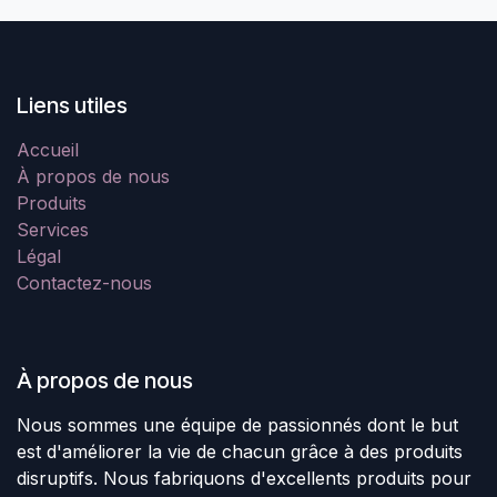
Liens utiles
Accueil
À propos de nous
Produits
Services
Légal
Contactez-nous
À propos de nous
Nous sommes une équipe de passionnés dont le but
est d'améliorer la vie de chacun grâce à des produits
disruptifs. Nous fabriquons d'excellents produits pour