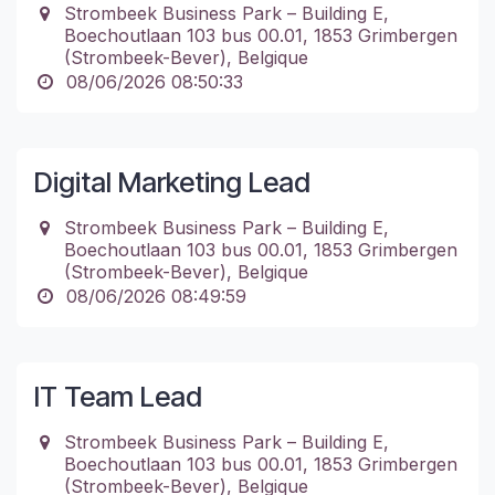
Strombeek Business Park – Building E,
Boechoutlaan 103 bus 00.01, 1853 Grimbergen
(Strombeek-Bever), Belgique
08/06/2026 08:50:33
Digital Marketing Lead
Strombeek Business Park – Building E,
Boechoutlaan 103 bus 00.01, 1853 Grimbergen
(Strombeek-Bever), Belgique
08/06/2026 08:49:59
IT Team Lead
Strombeek Business Park – Building E,
Boechoutlaan 103 bus 00.01, 1853 Grimbergen
(Strombeek-Bever), Belgique