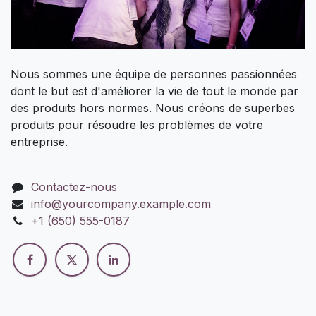
Nous sommes une équipe de personnes passionnées
dont le but est d'améliorer la vie de tout le monde par
des produits hors normes. Nous créons de superbes
produits pour résoudre les problèmes de votre
entreprise.
Contactez-nous
info@yourcompany.example.com
+1 (650) 555-0187