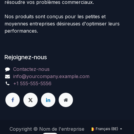
résoudre vos problèmes commerciaux.
Nos produits sont conçus pour les petites et
moyennes entreprises désireuses d'optimiser leurs
performances.
Rejoignez-nous
Contactez-nous
info@yourcompany.example.com
+1 555-555-5556
Copyright © Nom de l'entreprise
Français (BE)